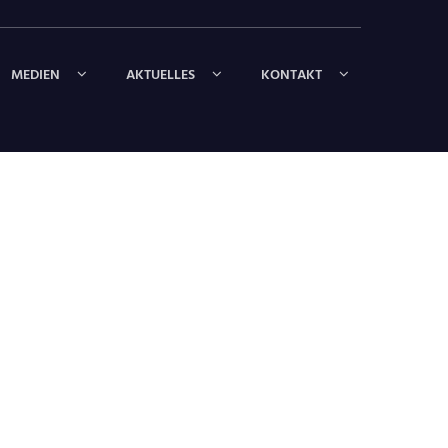
MEDIEN
AKTUELLES
KONTAKT